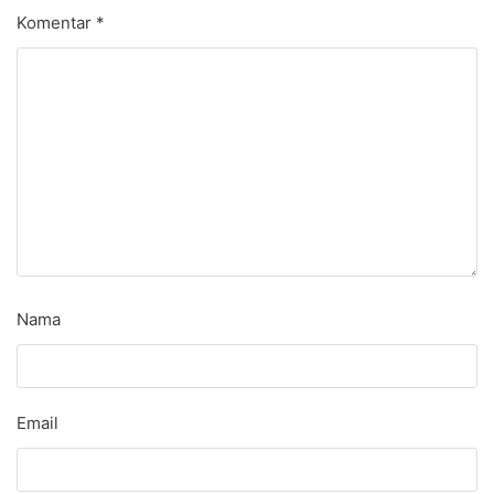
Komentar
*
Nama
Email