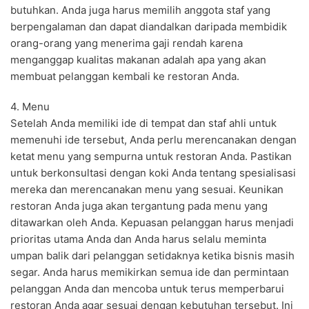
butuhkan. Anda juga harus memilih anggota staf yang
berpengalaman dan dapat diandalkan daripada membidik
orang-orang yang menerima gaji rendah karena
menganggap kualitas makanan adalah apa yang akan
membuat pelanggan kembali ke restoran Anda.
4. Menu
Setelah Anda memiliki ide di tempat dan staf ahli untuk
memenuhi ide tersebut, Anda perlu merencanakan dengan
ketat menu yang sempurna untuk restoran Anda. Pastikan
untuk berkonsultasi dengan koki Anda tentang spesialisasi
mereka dan merencanakan menu yang sesuai. Keunikan
restoran Anda juga akan tergantung pada menu yang
ditawarkan oleh Anda. Kepuasan pelanggan harus menjadi
prioritas utama Anda dan Anda harus selalu meminta
umpan balik dari pelanggan setidaknya ketika bisnis masih
segar. Anda harus memikirkan semua ide dan permintaan
pelanggan Anda dan mencoba untuk terus memperbarui
restoran Anda agar sesuai dengan kebutuhan tersebut. Ini