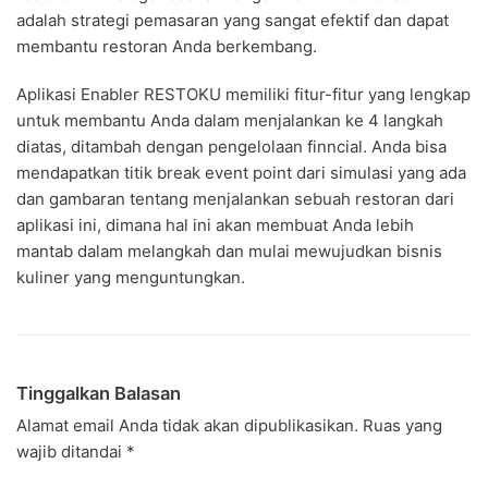
adalah strategi pemasaran yang sangat efektif dan dapat
membantu restoran Anda berkembang.
Aplikasi Enabler RESTOKU memiliki fitur-fitur yang lengkap
untuk membantu Anda dalam menjalankan ke 4 langkah
diatas, ditambah dengan pengelolaan finncial. Anda bisa
mendapatkan titik break event point dari simulasi yang ada
dan gambaran tentang menjalankan sebuah restoran dari
aplikasi ini, dimana hal ini akan membuat Anda lebih
mantab dalam melangkah dan mulai mewujudkan bisnis
kuliner yang menguntungkan.
Tinggalkan Balasan
Alamat email Anda tidak akan dipublikasikan.
Ruas yang
wajib ditandai
*