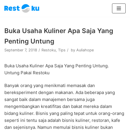
Lompat
ke
Buka Usaha Kuliner Apa Saja Yang
konten
Penting Untung
September 7, 2018
Restoku
,
Tips
by
Auliahope
Buka Usaha Kuliner Apa Saja Yang Penting Untung.
Untung Pakai Restoku
Banyak orang yang menikmati memasak dan
bereksperiment dengan makanan. Ada beberapa yang
sangat baik dalam manajemen bersama juga
mengembangkan kreatifitas dan bakat mereka dalam
bidang kuliner. Bisnis yang paling tepat untuk orang-orang
seperti ini tentu saja adalah bisnis kuliner, restoran, kafe
dan sejenisnya. Namun memulai bisnis kuliner bukan