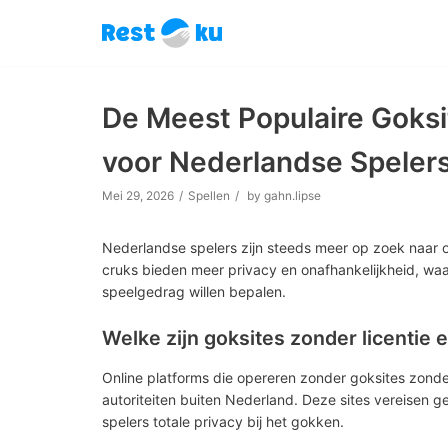
Lompat
ke
konten
De Meest Populaire Goks
voor Nederlandse Speler
Mei 29, 2026
Spellen
by
gahn.lipse
Nederlandse spelers zijn steeds meer op zoek naar o
cruks bieden meer privacy en onafhankelijkheid, waar
speelgedrag willen bepalen.
Welke zijn goksites zonder licentie
Online platforms die opereren zonder goksites zonder
autoriteiten buiten Nederland. Deze sites vereisen g
spelers totale privacy bij het gokken.