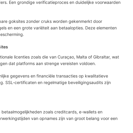
rs. Een grondige verificatieproces en duidelijke voorwaarden
wbare goksites zonder cruks worden gekenmerkt door
els en een grote variëteit aan betaalopties. Deze elementen
bescherming.
ites
onale licenties zoals die van Curaçao, Malta of Gibraltar, wat
rgen dat platforms aan strenge vereisten voldoen.
ijke gegevens en financiële transacties op kwalitatieve
. SSL-certificaten en regelmatige beveiligingsaudits zijn
 betaalmogelijkheden zoals creditcards, e-wallets en
 verwerkingstijden van opnames zijn van groot belang voor een