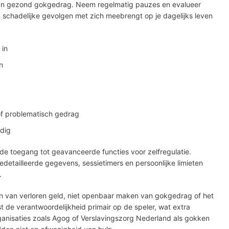
van gezond gokgedrag. Neem regelmatig pauzes en evalueer
n schadelijke gevolgen met zich meebrengt op je dagelijks leven
 in
n
of problematisch gedrag
odig
 de toegang tot geavanceerde functies voor zelfregulatie.
detailleerde gegevens, sessietimers en persoonlijke limieten
.
en van verloren geld, niet openbaar maken van gokgedrag of het
t de verantwoordelijkheid primair op de speler, wat extra
rganisaties zoals Agog of Verslavingszorg Nederland als gokken