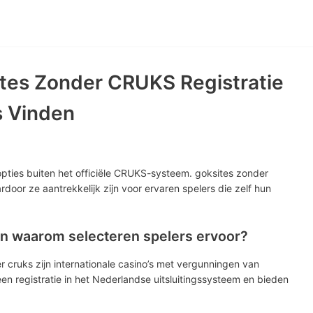
ites Zonder CRUKS Registratie
s Vinden
pties buiten het officiële CRUKS-systeem. goksites zonder
door ze aantrekkelijk zijn voor ervaren spelers die zelf hun
 en waarom selecteren spelers ervoor?
 cruks zijn internationale casino’s met vergunningen van
een registratie in het Nederlandse uitsluitingssysteem en bieden