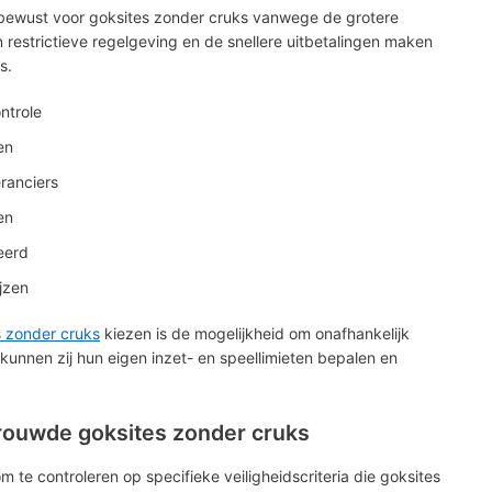
bewust voor goksites zonder cruks vanwege de grotere
restrictieve regelgeving en de snellere uitbetalingen maken
s.
ntrole
en
ranciers
en
eerd
jzen
s zonder cruks
kiezen is de mogelijkheid om onafhankelijk
unnen zij hun eigen inzet- en speellimieten bepalen en
rouwde goksites zonder cruks
om te controleren op specifieke veiligheidscriteria die goksites