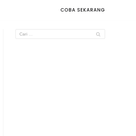
COBA SEKARANG