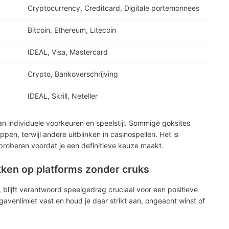
Cryptocurrency, Creditcard, Digitale portemonnees
Bitcoin, Ethereum, Litecoin
IDEAL, Visa, Mastercard
Crypto, Bankoverschrijving
IDEAL, Skrill, Neteller
an individuele voorkeuren en speelstijl. Sommige goksites
n, terwijl andere uitblinken in casinospellen. Het is
roberen voordat je een definitieve keuze maakt.
kken op platforms zonder cruks
 blijft verantwoord speelgedrag cruciaal voor een positieve
gavenlimiet vast en houd je daar strikt aan, ongeacht winst of