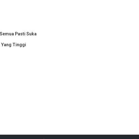
 Semua Pasti Suka
 Yang Tinggi