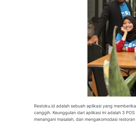
Restoku.id adalah sebuah aplikasi yang memberika
canggih. Keunggulan dari aplikasi ini adalah 3 PO
menangani masalah, dan mengakomodasi restoran p