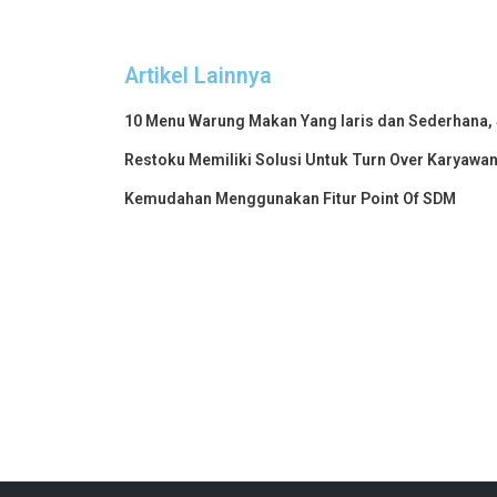
Artikel Lainnya
10 Menu Warung Makan Yang laris dan Sederhana,
Restoku Memiliki Solusi Untuk Turn Over Karyawan
Kemudahan Menggunakan Fitur Point Of SDM