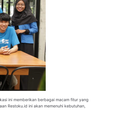
kasi ini memberikan berbagai macam fitur yang
adaan Restoku.id ini akan memenuhi kebutuhan,