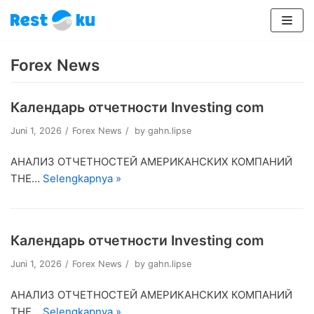
Lompat
ke
Forex News
konten
Календарь отчетности Investing com
Juni 1, 2026
Forex News
by
gahn.lipse
АНАЛИЗ ОТЧЕТНОСТЕЙ АМЕРИКАНСКИХ КОМПАНИЙ
THE…
Selengkapnya »
Календарь отчетности Investing com
Juni 1, 2026
Forex News
by
gahn.lipse
АНАЛИЗ ОТЧЕТНОСТЕЙ АМЕРИКАНСКИХ КОМПАНИЙ
THE…
Selengkapnya »