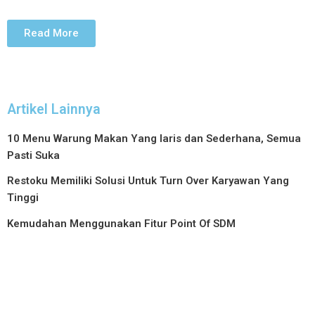
Read More
Artikel Lainnya
10 Menu Warung Makan Yang laris dan Sederhana, Semua
Pasti Suka
Restoku Memiliki Solusi Untuk Turn Over Karyawan Yang
Tinggi
Kemudahan Menggunakan Fitur Point Of SDM