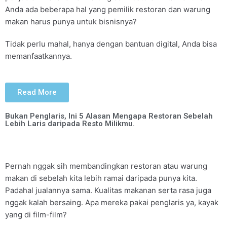
Anda ada beberapa hal yang pemilik restoran dan warung
makan harus punya untuk bisnisnya?
Tidak perlu mahal, hanya dengan bantuan digital, Anda bisa
memanfaatkannya.
Read More
Bukan Penglaris, Ini 5 Alasan Mengapa Restoran Sebelah
Lebih Laris daripada Resto Milikmu.
Pernah nggak sih membandingkan restoran atau warung
makan di sebelah kita lebih ramai daripada punya kita.
Padahal jualannya sama. Kualitas makanan serta rasa juga
nggak kalah bersaing. Apa mereka pakai penglaris ya, kayak
yang di film-film?