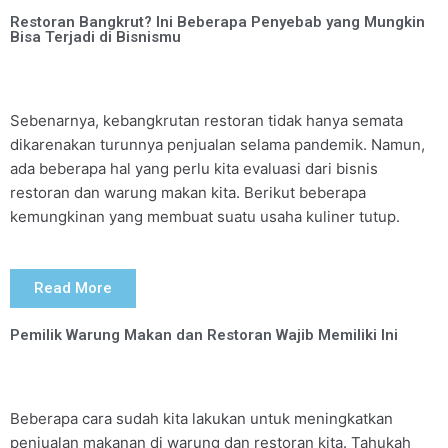
Restoran Bangkrut? Ini Beberapa Penyebab yang Mungkin
Bisa Terjadi di Bisnismu
Sebenarnya, kebangkrutan restoran tidak hanya semata 
dikarenakan turunnya penjualan selama pandemik. Namun, 
ada beberapa hal yang perlu kita evaluasi dari bisnis 
restoran dan warung makan kita. Berikut beberapa 
kemungkinan yang membuat suatu usaha kuliner tutup. 
Read More
Pemilik Warung Makan dan Restoran Wajib Memiliki Ini
Beberapa cara sudah kita lakukan untuk meningkatkan
penjualan makanan di warung dan restoran kita. Tahukah