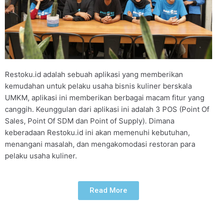
Restoku.id adalah sebuah aplikasi yang memberikan
kemudahan untuk pelaku usaha bisnis kuliner berskala
UMKM, aplikasi ini memberikan berbagai macam fitur yang
canggih. Keunggulan dari aplikasi ini adalah 3 POS (Point Of
Sales, Point Of SDM dan Point of Supply). Dimana
keberadaan Restoku.id ini akan memenuhi kebutuhan,
menangani masalah, dan mengakomodasi restoran para
pelaku usaha kuliner.
Read More